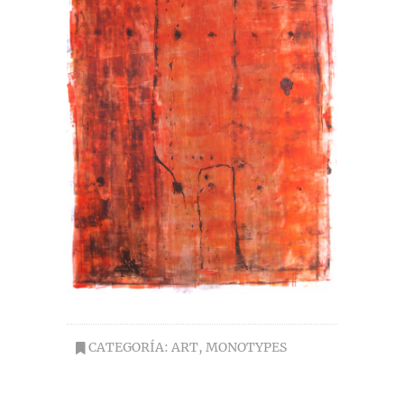
CATEGORÍA:
ART
,
MONOTYPES