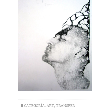
CATEGORÍA:
ART
,
TRANSFER