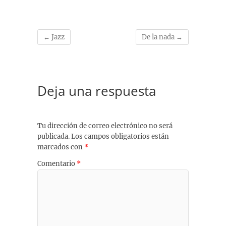
←
Jazz
De la nada
→
Deja una respuesta
Tu dirección de correo electrónico no será
publicada.
Los campos obligatorios están
marcados con
*
Comentario
*