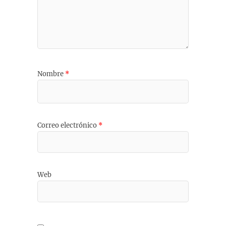
Nombre
*
Correo electrónico
*
Web