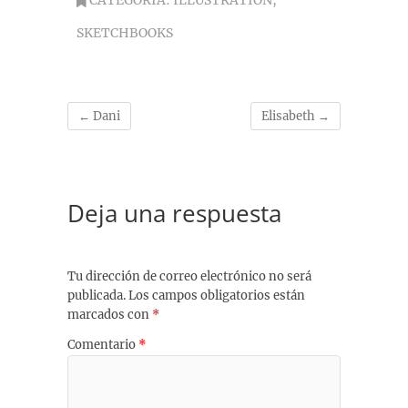
CATEGORÍA:
ILLUSTRATION
,
SKETCHBOOKS
←
Dani
Elisabeth
→
Deja una respuesta
Tu dirección de correo electrónico no será
publicada.
Los campos obligatorios están
marcados con
*
Comentario
*