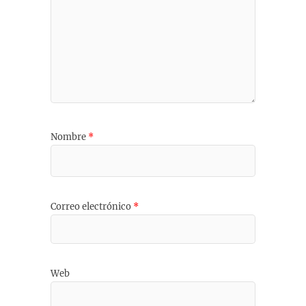
Nombre
*
Correo electrónico
*
Web