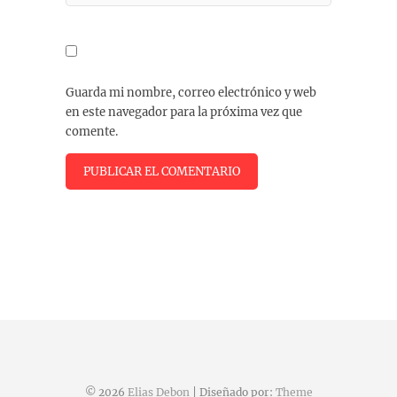
Guarda mi nombre, correo electrónico y web
en este navegador para la próxima vez que
comente.
© 2026
Elias Debon
| Diseñado por:
Theme